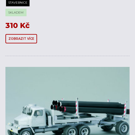
STAVEBNICE
SKLADEM
310
Kč
ZOBRAZIT VÍCE