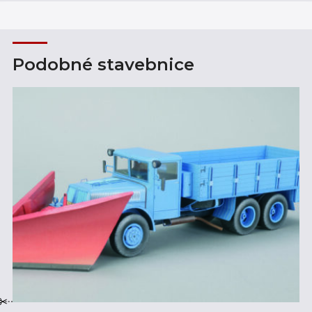
Podobné stavebnice