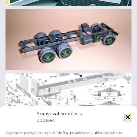
Spravovat souhlas s
cookies
Abychom poskytli co nejlepší služby, používáme k ukládání a/nebo